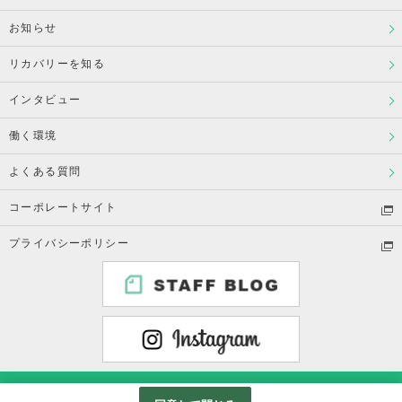
お知らせ
リカバリーを知る
インタビュー
働く環境
よくある質問
コーポレートサイト
プライバシーポリシー
Copyright © Recovery International Co.,Ltd. All rights reserved.