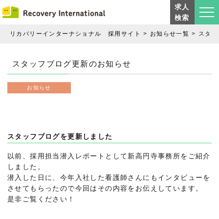
求人
検索
リカバリーインターナショナル 採用サイト
お知らせ一覧
スタッ
スタッフブログ更新のお知らせ
お知らせ
スタッフブログを更新しました
以前、採用担当潜入レポートとして新高円寺事務所をご紹介
しました。
潜入した日に、今年入社した看護師さんにもインタビューを
させてもらったので今回はその内容をお伝えしています。
是非ご覧ください！