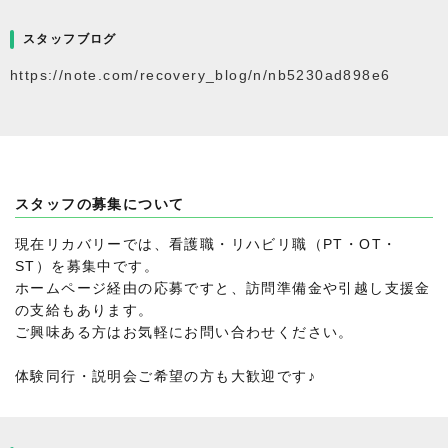
スタッフブログ
https://note.com/recovery_blog/n/nb5230ad898e6
スタッフの募集について
現在リカバリーでは、看護職・リハビリ職（PT・OT・
ST）を募集中です。
ホームページ経由の応募ですと、訪問準備金や引越し支援金
の支給もあります。
ご興味ある方はお気軽にお問い合わせください。
体験同行・説明会ご希望の方も大歓迎です♪