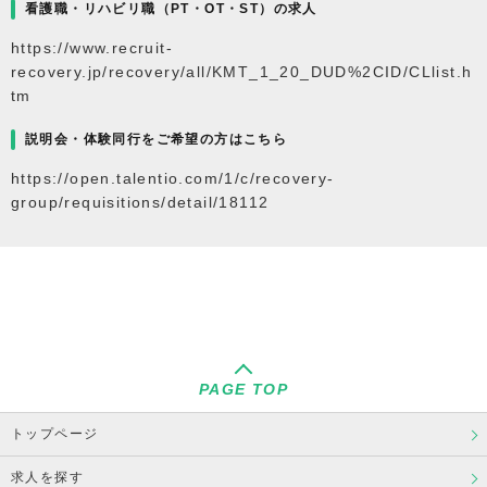
看護職・リハビリ職（PT・OT・ST）の求人
https://www.recruit-
recovery.jp/recovery/all/KMT_1_20_DUD%2CID/CLlist.h
tm
説明会・体験同行をご希望の方はこちら
https://open.talentio.com/1/c/recovery-
group/requisitions/detail/18112
PAGE TOP
トップページ
求人を探す