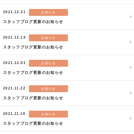
2021.12.21
お知らせ
スタッフブログ更新のお知らせ
2021.12.14
お知らせ
スタッフブログ更新のお知らせ
2021.12.03
お知らせ
スタッフブログ更新のお知らせ
2021.11.22
お知らせ
スタッフブログ更新のお知らせ
2021.11.16
お知らせ
スタッフブログ更新のお知らせ