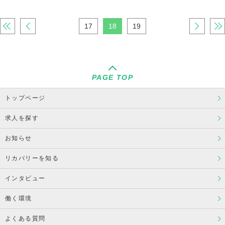
«
‹
17
18
19
›
»
PAGE TOP
トップページ
求人を探す
お知らせ
リカバリーを知る
インタビュー
働く環境
よくある質問