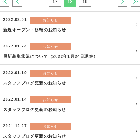
«
‹
17
18
19
›
»
2022.02.01
お知らせ
新規オープン・移転のお知らせ
2022.01.24
お知らせ
最新募集状況について（2022年1月24日現在）
2022.01.19
お知らせ
スタッフブログ更新のお知らせ
2022.01.14
お知らせ
スタッフブログ更新のお知らせ
2021.12.27
お知らせ
スタッフブログ更新のお知らせ