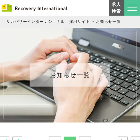
求人
検索
リカバリーインターナショナル 採用サイト
お知らせ一覧
お知らせ一覧