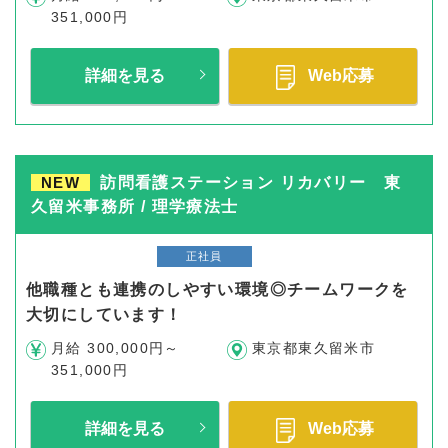
351,000円
詳細を見る
Web応募
NEW
訪問看護ステーション リカバリー 東
久留米事務所 / 理学療法士
正社員
他職種とも連携のしやすい環境◎チームワークを
大切にしています！
月給 300,000円～
東京都東久留米市
351,000円
詳細を見る
Web応募