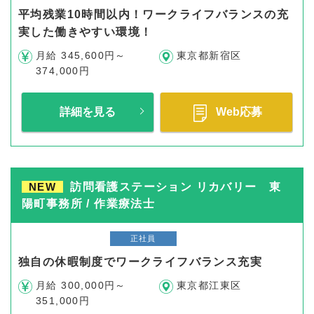
平均残業10時間以内！ワークライフバランスの充
実した働きやすい環境！
月給 345,600円～
東京都新宿区
374,000円
詳細を見る
Web応募
NEW
訪問看護ステーション リカバリー 東
陽町事務所 / 作業療法士
正社員
独自の休暇制度でワークライフバランス充実
月給 300,000円～
東京都江東区
351,000円