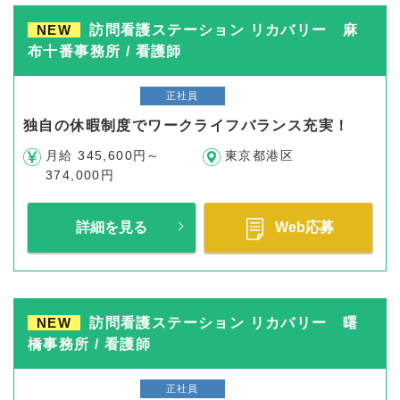
NEW
訪問看護ステーション リカバリー 麻
布十番事務所 / 看護師
正社員
独自の休暇制度でワークライフバランス充実！
月給 345,600円～
東京都港区
374,000円
詳細を見る
Web応募
NEW
訪問看護ステーション リカバリー 曙
橋事務所 / 看護師
正社員