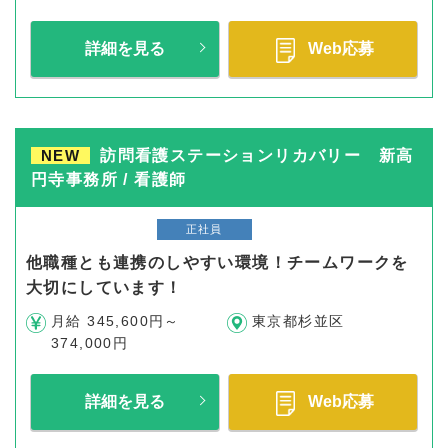
詳細を見る
Web応募
NEW
訪問看護ステーションリカバリー 新高
円寺事務所 / 看護師
正社員
他職種とも連携のしやすい環境！チームワークを
大切にしています！
月給 345,600円～
東京都杉並区
374,000円
詳細を見る
Web応募