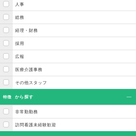
人事
総務
経理・財務
採用
広報
医療介護事務
その他スタッフ
から探す
特徴
非常勤勤務
訪問看護未経験歓迎