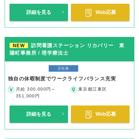
詳細を見る
Web応募
NEW
訪問看護ステーション リカバリー 東
陽町事務所 / 理学療法士
正社員
独自の休暇制度でワークライフバランス充実
月給 300,000円～
東京都江東区
351,000円
詳細を見る
Web応募