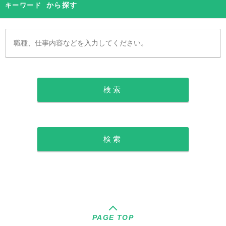
から探す
キーワード
PAGE TOP