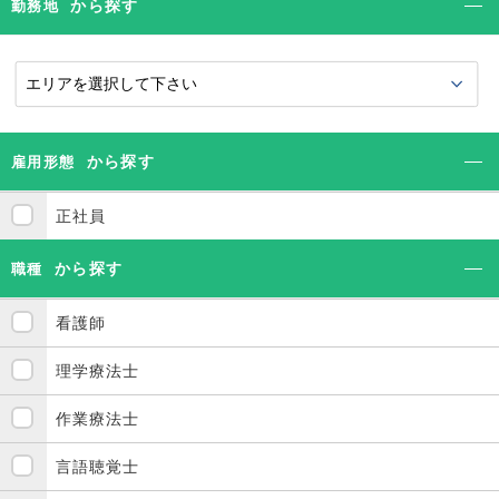
から探す
勤務地
から探す
雇用形態
正社員
から探す
職種
看護師
理学療法士
作業療法士
言語聴覚士