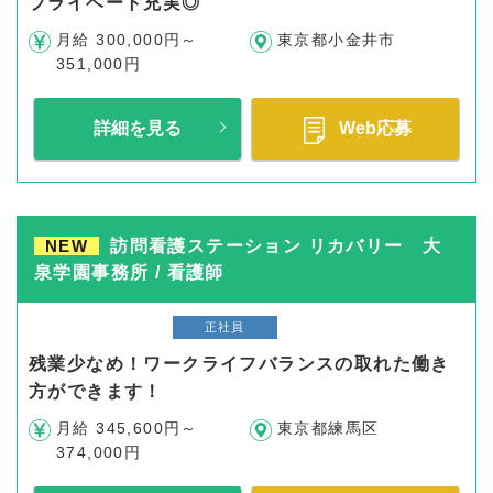
プライベート充実◎
月給 300,000円～
東京都小金井市
351,000円
詳細を見る
Web応募
NEW
訪問看護ステーション リカバリー 大
泉学園事務所 / 看護師
正社員
残業少なめ！ワークライフバランスの取れた働き
方ができます！
月給 345,600円～
東京都練馬区
374,000円