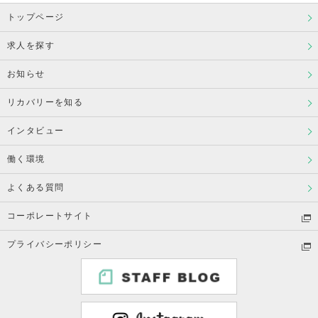
トップページ
求人を探す
お知らせ
リカバリーを知る
インタビュー
働く環境
よくある質問
コーポレートサイト
プライバシーポリシー