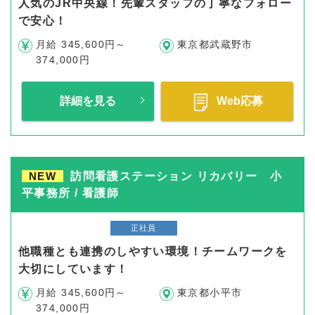
人気のJR中央線！先輩スタッフの丁寧なフォロー
で安心！
月給 345,600円～
東京都武蔵野市
374,000円
詳細を見る
Web応募
NEW
訪問看護ステーション リカバリー 小
平事務所 / 看護師
正社員
他職種とも連携のしやすい環境！チームワークを
大切にしています！
月給 345,600円～
東京都小平市
374,000円