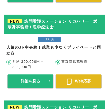
NEW
訪問看護ステーション リカバリー 武
蔵野事務所 / 理学療法士
正社員
人気のJR中央線！残業も少なくプライベートと両
立◎
月給 300,000円～
東京都武蔵野市
351,000円
詳細を見る
Web応募
NEW
訪問看護ステーション リカバリー 武