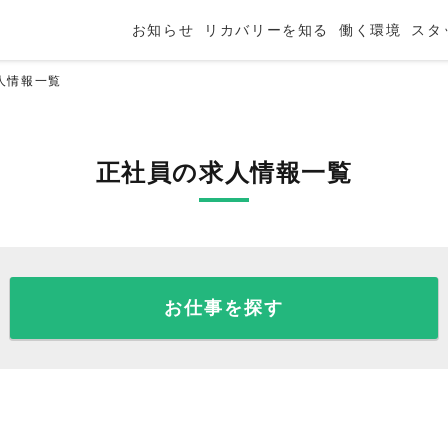
お知らせ
リカバリーを知る
働く環境
スタ
人情報一覧
正社員の求人情報一覧
お仕事を探す