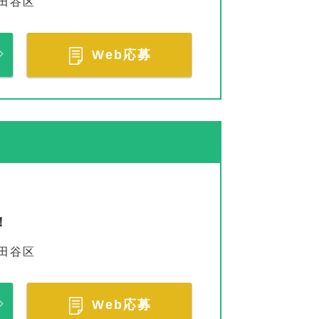
田谷区
Web応募
！
田谷区
Web応募