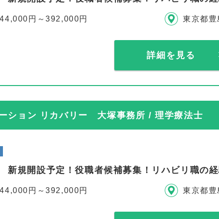
44,000円～392,000円
東京都豊
詳細を見る
ション リカバリー 大塚事務所 / 理学療法士
年秋 新規開設予定！役職者候補募集！リハビリ職の
44,000円～392,000円
東京都豊