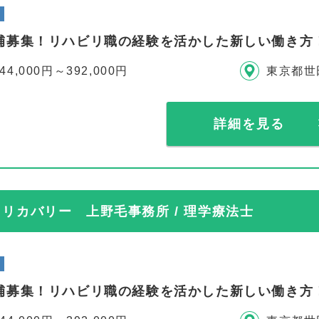
補募集！リハビリ職の経験を活かした新しい働き方
44,000円～392,000円
東京都世
詳細を見る
リカバリー 上野毛事務所 / 理学療法士
補募集！リハビリ職の経験を活かした新しい働き方