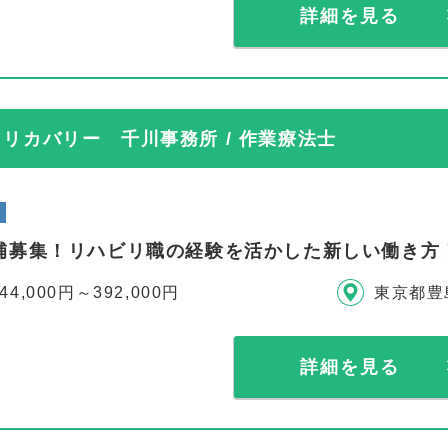
詳細を見る
リカバリー 千川事務所 / 作業療法士
補募集！リハビリ職の経験を活かした新しい働き方
44,000円～392,000円
東京都豊
詳細を見る