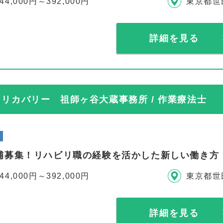
44,000円～392,000円
東京都世
詳細を見る
リカバリー 祖師ヶ谷大蔵事務所 / 作業療法士
補募集！リハビリ職の経験を活かした新しい働き方
44,000円～392,000円
東京都世
詳細を見る