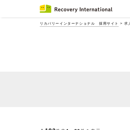
リカバリーインターナショナル 採用サイト
求