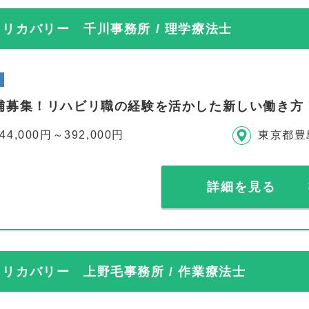
リカバリー 千川事務所 / 理学療法士
補募集！リハビリ職の経験を活かした新しい働き方
44,000円～392,000円
東京都豊
詳細を見る
リカバリー 上野毛事務所 / 作業療法士