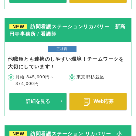
NEW
訪問看護ステーションリカバリー 新高
円寺事務所 / 看護師
正社員
他職種とも連携のしやすい環境！チームワークを
大切にしています！
月給 345,600円～
東京都杉並区
374,000円
詳細を見る
Web応募
NEW
訪問看護ステーション リカバリー 小