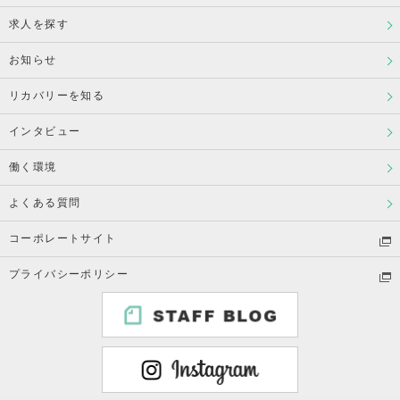
求人を探す
お知らせ
リカバリーを知る
インタビュー
働く環境
よくある質問
コーポレートサイト
プライバシーポリシー