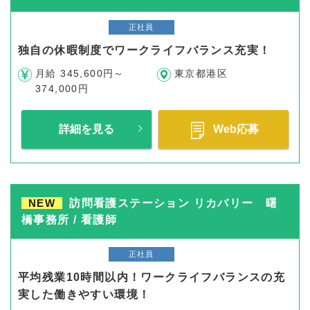
正社員
独自の休暇制度でワークライフバランス充実！
月給 345,600円～
東京都港区
374,000円
詳細を見る
Web応募
NEW
訪問看護ステーション リカバリー 曙
橋事務所 / 看護師
正社員
平均残業10時間以内！ワークライフバランスの充
実した働きやすい環境！