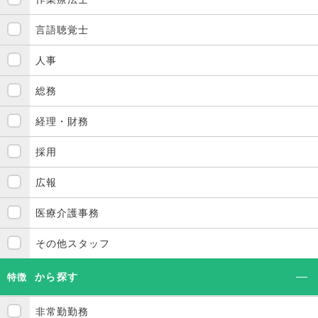
言語聴覚士
人事
総務
経理・財務
採用
広報
医療介護事務
その他スタッフ
から探す
特徴
非常勤勤務