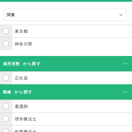
東京都
神奈川県
から探す
雇用形態
正社員
から探す
職種
看護師
理学療法士
作業療法士