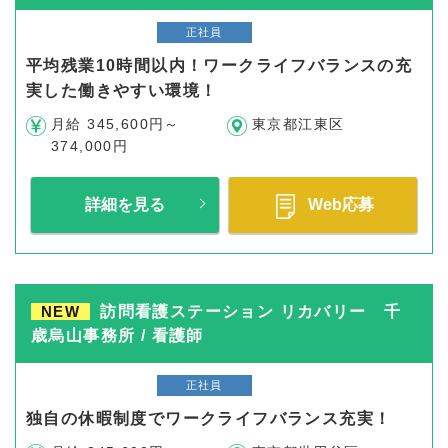
正社員
平均残業10時間以内！ワークライフバランスの充
実した働きやすい環境！
月給 345,600円～
東京都江東区
374,000円
詳細を見る
Web応募
NEW
訪問看護ステーション リカバリー 千
歳烏山事務所 / 看護師
正社員
独自の休暇制度でワークライフバランス充実！