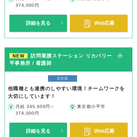
374,000円
詳細を見る
Web応募
NEW
訪問看護ステーション リカバリー 小
平事務所 / 看護師
正社員
他職種とも連携のしやすい環境！チームワークを
大切にしています！
月給 345,600円～
東京都小平市
374,000円
詳細を見る
Web応募