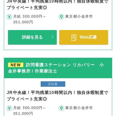
JR中央線！平均残業10時間以内！独自休暇制度で
プライベート充実◎
月給 300,000円～
東京都小金井市
351,000円
詳細を見る
Web応募
NEW
訪問看護ステーション リカバリー 小
金井事務所 / 作業療法士
正社員
JR中央線！平均残業10時間以内！独自休暇制度で
プライベート充実◎
月給 300,000円～
東京都小金井市
351,000円