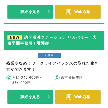
詳細を見る
Web応募
NEW
訪問看護ステーション リカバリー 大
泉学園事務所 / 看護師
正社員
残業少なめ！ワークライフバランスの取れた働き
方ができます！
月給 345,600円～
東京都練馬区
374,000円
詳細を見る
Web応募