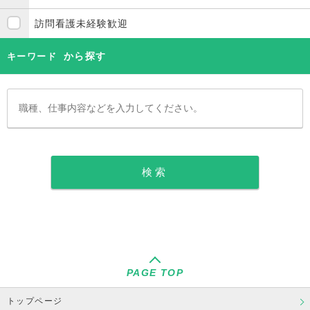
訪問看護未経験歓迎
から探す
キーワード
PAGE TOP
トップページ