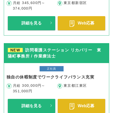
月給 345,600円～
東京都新宿区
374,000円
詳細を見る
Web応募
NEW
訪問看護ステーション リカバリー 東
陽町事務所 / 作業療法士
正社員
独自の休暇制度でワークライフバランス充実
月給 300,000円～
東京都江東区
351,000円
詳細を見る
Web応募