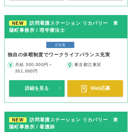
NEW
訪問看護ステーション リカバリー 東
陽町事務所 / 理学療法士
正社員
独自の休暇制度でワークライフバランス充実
月給 300,000円～
東京都江東区
351,000円
詳細を見る
Web応募
NEW
訪問看護ステーション リカバリー 東
陽町事務所 / 看護師